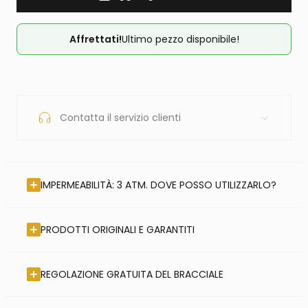
Affrettati!
Ultimo pezzo disponibile!
Contatta il servizio clienti
IMPERMEABILITÀ: 3 ATM. DOVE POSSO UTILIZZARLO?
PRODOTTI ORIGINALI E GARANTITI
REGOLAZIONE GRATUITA DEL BRACCIALE