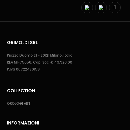
GRIMOLDI SRL
Piazza Duomo 21 - 20121 Milano, Italia
REA MI-75656, Cap. Soc. € 49.920,00
P.Iva 00722480159
COLLECTION
OROLOGI ART
INFORMAZIONI