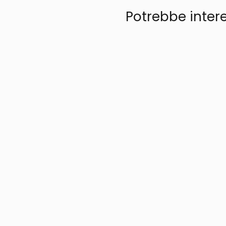
Potrebbe inter