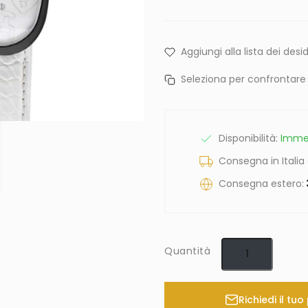
Aggiungi alla lista dei desid
Seleziona per confrontare
Disponibilità:
Imme
Consegna in Italia
Consegna estero:
Quantità
Richiedi il tu