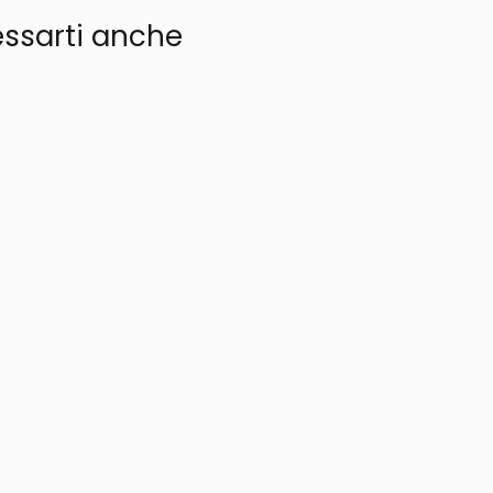
essarti anche