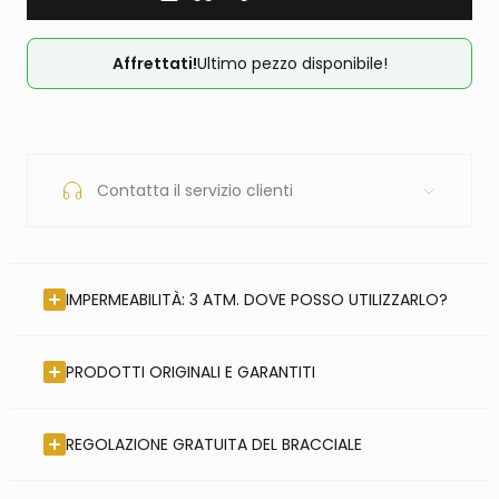
Affrettati!
Ultimo pezzo disponibile!
Contatta il servizio clienti
IMPERMEABILITÀ: 3 ATM. DOVE POSSO UTILIZZARLO?
PRODOTTI ORIGINALI E GARANTITI
REGOLAZIONE GRATUITA DEL BRACCIALE