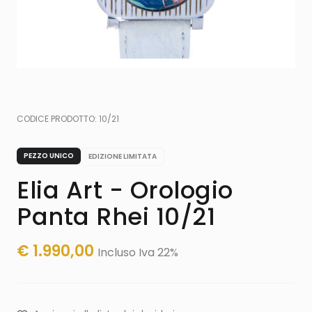
CODICE PRODOTTO:
10/21
PEZZO UNICO
EDIZIONE LIMITATA
Elia Art - Orologio
Panta Rhei 10/21
€
1.990,00
Incluso Iva 22%