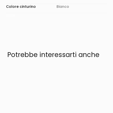
Colore cinturino
Bianco
20018
Potrebbe interessarti anche