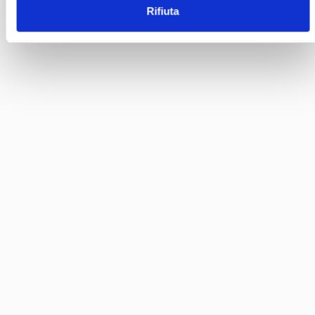
Rifiuta