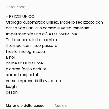
Descrizione
- PEZZO UNICO
Orologio automatico unisex. Modello realizzato con
cassa San Babila in acciaio e vetro minerale.
Impermeabile fino a 3 ATM. SWISS MADE.
Tutto scorre, tutto cambia
il tempo, con il suo passare
trasforma ogni cosa
E noi
come sassi di fiume
o come foglio cadute
siamo trasportati
verso imprevedibili avventure
luoghi
destini
Materiale della cassa
Acciaio