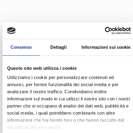
Consenso
Dettagli
Informazioni sui cookie
Questo sito web utilizza i cookie
Utilizziamo i cookie per personalizzare contenuti ed
annunci, per fornire funzionalità dei social media e per
analizzare il nostro traffico. Condividiamo inoltre
informazioni sul modo in cui utilizzi il nostro sito con i nostri
partner che si occupano di analisi dei dati web, pubblicità e
social media, i quali potrebbero combinarle con altre
informazioni che hai fornito loro o che hanno raccolto dal
tuo utilizzo dei loro servizi.