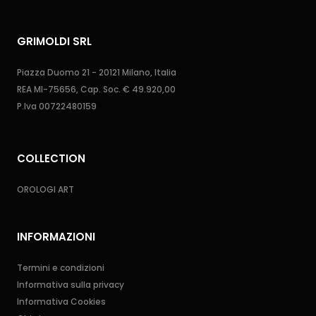
GRIMOLDI SRL
Piazza Duomo 21 - 20121 Milano, Italia
REA MI-75656, Cap. Soc. € 49.920,00
P.Iva 00722480159
COLLECTION
OROLOGI ART
INFORMAZIONI
Termini e condizioni
Informativa sulla privacy
Informativa Cookies