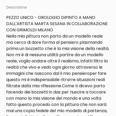
Descrizione
PEZZO UNICO - OROLOGIO DIPINTO A MANO
DALL'ARTISTA MARTA SESANA IN COLLABORAZIONE
CON GRIMOLDI MILANO
Nella mia pittura non parto da un modello reale
ma cerco di dare forma al pensiero plasmando
prima un bozzetto che è la mia visione della realtà.
Non mi è di nessuna utilità partire da un modello
reale, voglio andare oltre il realismo, infatti filtro la
realtà che vivo e vedo ogni giorno attraverso le
immagini che nascono dal il mio pensieroper fare
questo mi è indispensabile ritrarre situazioni reali
filtrate dalla mia riflessione.Come ti dicevo parto
facendo dei bozzetti in das per riuscire a toccare
con mano la mia visione del mondo e una volta
fatto questo procedo con la pittura che non sarà
mai una copia fedele del mio modello di partenza,