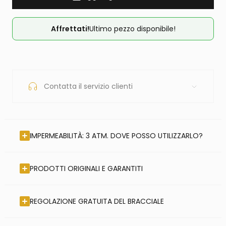
Affrettati!
Ultimo pezzo disponibile!
Contatta il servizio clienti
IMPERMEABILITÀ: 3 ATM. DOVE POSSO UTILIZZARLO?
PRODOTTI ORIGINALI E GARANTITI
REGOLAZIONE GRATUITA DEL BRACCIALE