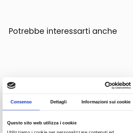
Potrebbe interessarti anche
Consenso
Dettagli
Informazioni sui cookie
Questo sito web utilizza i cookie
Utilizziamo i cookie per personalizzare contenuti ed