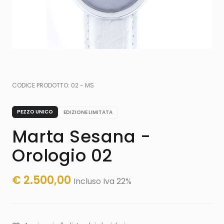
CODICE PRODOTTO:
02 - MS
PEZZO UNICO
EDIZIONE LIMITATA
Marta Sesana -
Orologio 02
€
2.500,00
Incluso Iva 22%