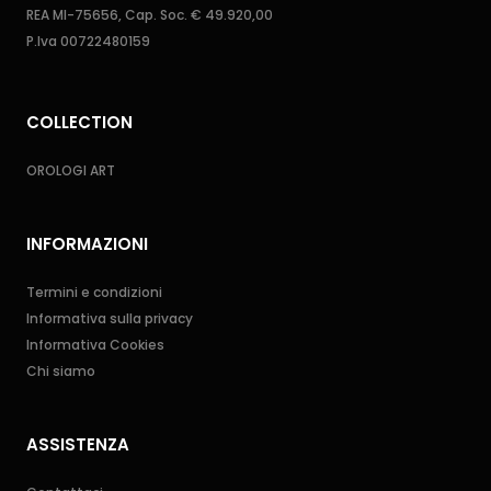
REA MI-75656, Cap. Soc. € 49.920,00
P.Iva 00722480159
COLLECTION
OROLOGI ART
INFORMAZIONI
Termini e condizioni
Informativa sulla privacy
Informativa Cookies
Chi siamo
ASSISTENZA