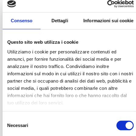
Consenso
Dettagli
Informazioni sui cookie
Questo sito web utilizza i cookie
Utilizziamo i cookie per personalizzare contenuti ed
annunci, per fornire funzionalità dei social media e per
analizzare il nostro traffico. Condividiamo inoltre
informazioni sul modo in cui utilizzi il nostro sito con i nostri
partner che si occupano di analisi dei dati web, pubblicità e
social media, i quali potrebbero combinarle con altre
informazioni che hai fornito loro o che hanno raccolto dal
tuo utilizzo dei loro servizi.
Selezione
Necessari
del
consenso