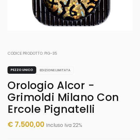
CODICE PRODOTTO:
PIG-35
PEZZO UNICO
EDIZIONE LIMITATA
Orologio Alcor -
Grimoldi Milano Con
Ercole Pignatelli
€
7.500,00
Incluso Iva 22%