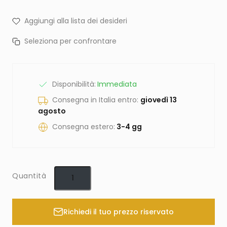
Aggiungi alla lista dei desideri
Seleziona per confrontare
Disponibilità:
Immediata
Consegna in Italia entro:
giovedì 13
agosto
Consegna estero:
3-4 gg
Quantità
Richiedi il tuo prezzo riservato