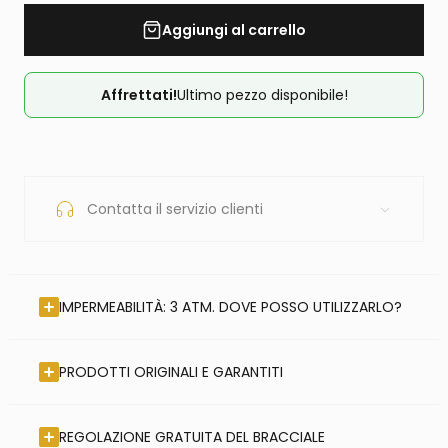
Aggiungi al carrello
Affrettati!
Ultimo pezzo disponibile!
Contatta il servizio clienti
IMPERMEABILITÀ: 3 ATM. DOVE POSSO UTILIZZARLO?
PRODOTTI ORIGINALI E GARANTITI
REGOLAZIONE GRATUITA DEL BRACCIALE