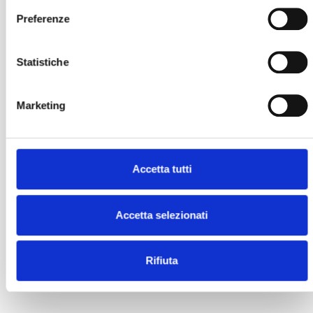
Preferenze
Statistiche
Marketing
Accetta tutti
Accetta selezionati
Rifiuta