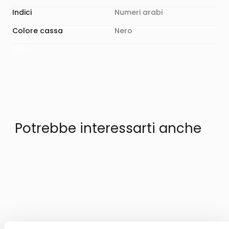
Indici
Numeri arabi
Colore cassa
Nero
21158
Potrebbe interessarti anche