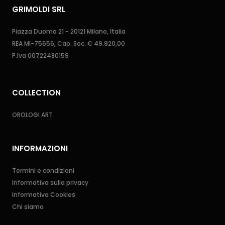
GRIMOLDI SRL
Piazza Duomo 21 - 20121 Milano, Italia
REA MI-75656, Cap. Soc. € 49.920,00
P.Iva 00722480159
COLLECTION
OROLOGI ART
INFORMAZIONI
Termini e condizioni
Informativa sulla privacy
Informativa Cookies
Chi siamo