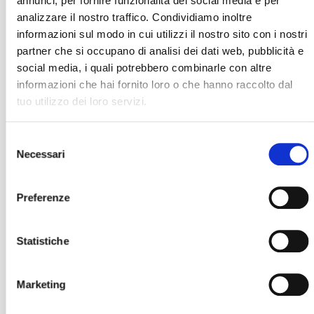
annunci, per fornire funzionalità dei social media e per
analizzare il nostro traffico. Condividiamo inoltre
informazioni sul modo in cui utilizzi il nostro sito con i nostri
partner che si occupano di analisi dei dati web, pubblicità e
social media, i quali potrebbero combinarle con altre
informazioni che hai fornito loro o che hanno raccolto dal
tuo utilizzo dei loro servizi.
Selezione
Necessari
del
consenso
Preferenze
Statistiche
Marketing