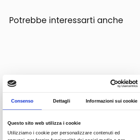
Potrebbe interessarti anche
Consenso
Dettagli
Informazioni sui cookie
Questo sito web utilizza i cookie
Utilizziamo i cookie per personalizzare contenuti ed