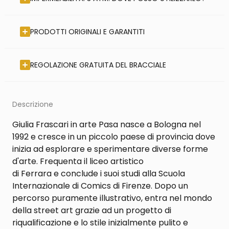
PRODOTTI ORIGINALI E GARANTITI
REGOLAZIONE GRATUITA DEL BRACCIALE
Descrizione
Giulia Frascari in arte Pasa nasce a Bologna nel
1992 e cresce in un piccolo paese di provincia dove
inizia ad esplorare e sperimentare diverse forme
d'arte. Frequenta il liceo artistico
di Ferrara e conclude i suoi studi alla Scuola
Internazionale di Comics di Firenze. Dopo un
percorso puramente illustrativo, entra nel mondo
della street art grazie ad un progetto di
riqualificazione e lo stile inizialmente pulito e