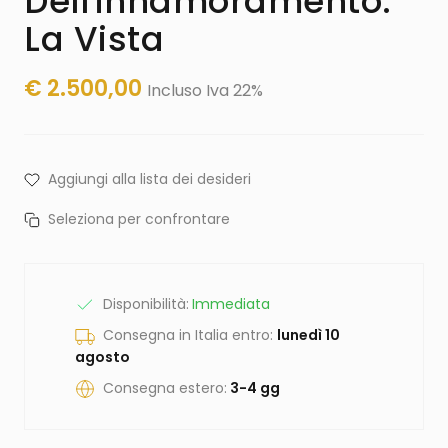
Dell'innamoramento:
La Vista
€
2.500,00
Incluso Iva 22%
Aggiungi alla lista dei desideri
Seleziona per confrontare
Disponibilità:
Immediata
Consegna in Italia entro:
lunedì 10
agosto
Consegna estero:
3-4 gg