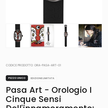
CODICE PRODOTTO:
ORA-PASA-ART-01
PEZZO UNICO
EDIZIONE LIMITATA
Pasa Art - Orologio I
Cinque Sensi