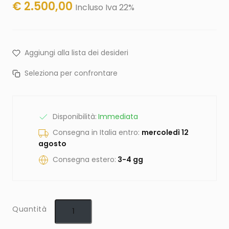
€
2.500,00
Incluso Iva 22%
Aggiungi alla lista dei desideri
Seleziona per confrontare
Disponibilità:
Immediata
Consegna in Italia entro:
mercoledì 12
agosto
Consegna estero:
3-4 gg
Quantità