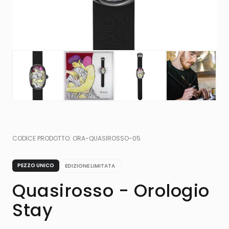
CODICE PRODOTTO:
ORA-QUASIROSSO-05
PEZZO UNICO
EDIZIONE LIMITATA
Quasirosso - Orologio
Stay