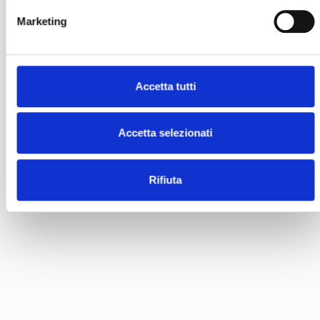
Marketing
Accetta tutti
Accetta selezionati
Rifiuta