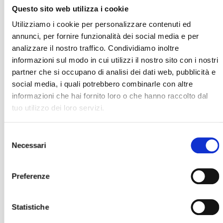
Questo sito web utilizza i cookie
Utilizziamo i cookie per personalizzare contenuti ed
annunci, per fornire funzionalità dei social media e per
analizzare il nostro traffico. Condividiamo inoltre
informazioni sul modo in cui utilizzi il nostro sito con i nostri
partner che si occupano di analisi dei dati web, pubblicità e
social media, i quali potrebbero combinarle con altre
informazioni che hai fornito loro o che hanno raccolto dal
tuo utilizzo dei loro servizi.
Selezione
Necessari
del
consenso
Preferenze
Statistiche