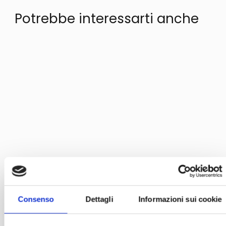
Potrebbe interessarti anche
Consenso
Dettagli
Informazioni sui cookie