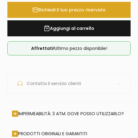
Richiedi il tuo prezzo riservato
Aggiungi al carrello
Affrettati!
Ultimo pezzo disponibile!
Contatta il servizio clienti
IMPERMEABILITÀ: 3 ATM. DOVE POSSO UTILIZZARLO?
PRODOTTI ORIGINALI E GARANTITI