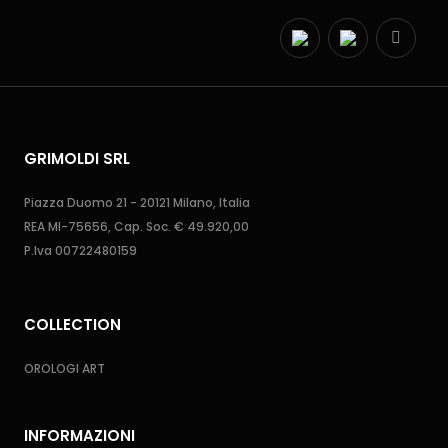
GRIMOLDI SRL
Piazza Duomo 21 - 20121 Milano, Italia
REA MI-75656, Cap. Soc. € 49.920,00
P.Iva 00722480159
COLLECTION
OROLOGI ART
INFORMAZIONI