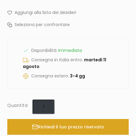
Aggiungi alla lista dei desideri
Seleziona per confrontare
Disponibilità:
Immediata
Consegna in Italia entro:
martedì 11
agosto
Consegna estero:
3-4 gg
Quantità
Richiedi il tuo prezzo riservato