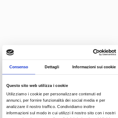
Consenso
Dettagli
Informazioni sui cookie
Questo sito web utilizza i cookie
Utilizziamo i cookie per personalizzare contenuti ed
annunci, per fornire funzionalità dei social media e per
analizzare il nostro traffico. Condividiamo inoltre
informazioni sul modo in cui utilizzi il nostro sito con i nostri