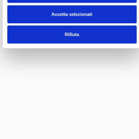
Accetta selezionati
Rifiuta