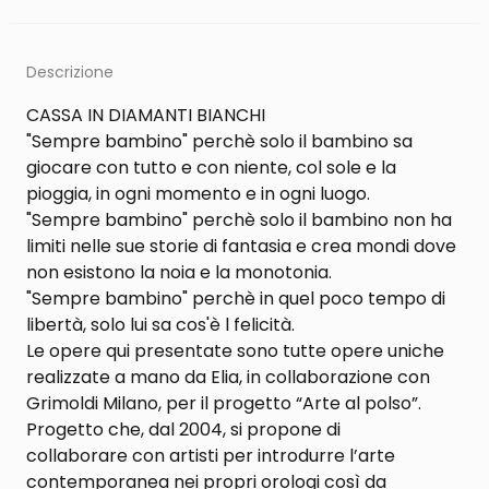
Descrizione
CASSA IN DIAMANTI BIANCHI
"Sempre bambino" perchè solo il bambino sa
giocare con tutto e con niente, col sole e la
pioggia, in ogni momento e in ogni luogo.
"Sempre bambino" perchè solo il bambino non ha
limiti nelle sue storie di fantasia e crea mondi dove
non esistono la noia e la monotonia.
"Sempre bambino" perchè in quel poco tempo di
libertà, solo lui sa cos'è l felicità.
Le opere qui presentate sono tutte opere uniche
realizzate a mano da Elia, in collaborazione con
Grimoldi Milano, per il progetto “Arte al polso”.
Progetto che, dal 2004, si propone di
collaborare con artisti per introdurre l’arte
contemporanea nei propri orologi così da