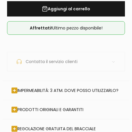
Aggiungi al carrello
Affrettati!
Ultimo pezzo disponibile!
Contatta il servizio clienti
IMPERMEABILITÀ: 3 ATM. DOVE POSSO UTILIZZARLO?
PRODOTTI ORIGINALI E GARANTITI
REGOLAZIONE GRATUITA DEL BRACCIALE