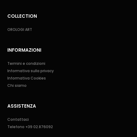
COLLECTION
OROLOGI ART
INFORMAZIONI
Termini e condizioni
Informativa sulla privacy
Informativa Cookies
Chi siamo
ASSISTENZA
Contattaci
Telefono
+39 02.876092