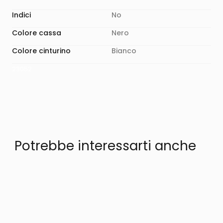
Indici
No
Colore cassa
Nero
Colore cinturino
Bianco
23052
Potrebbe interessarti anche