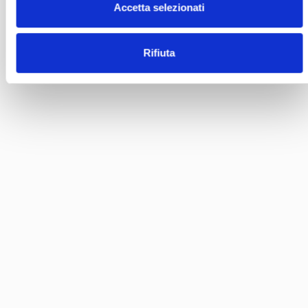
Accetta selezionati
Rifiuta