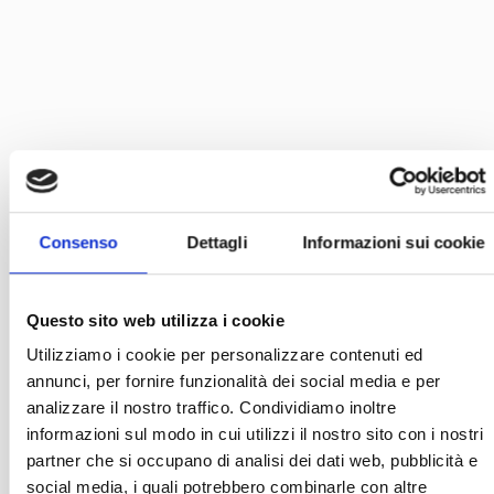
Consenso
Dettagli
Informazioni sui cookie
Questo sito web utilizza i cookie
Utilizziamo i cookie per personalizzare contenuti ed
annunci, per fornire funzionalità dei social media e per
analizzare il nostro traffico. Condividiamo inoltre
informazioni sul modo in cui utilizzi il nostro sito con i nostri
partner che si occupano di analisi dei dati web, pubblicità e
social media, i quali potrebbero combinarle con altre