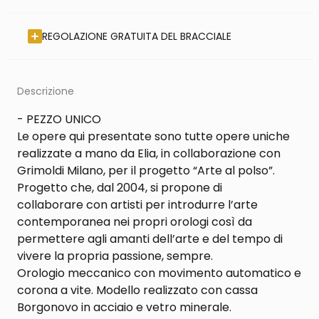
REGOLAZIONE GRATUITA DEL BRACCIALE
Descrizione
- PEZZO UNICO
Le opere qui presentate sono tutte opere uniche
realizzate a mano da Elia, in collaborazione con
Grimoldi Milano, per il progetto “Arte al polso”.
Progetto che, dal 2004, si propone di
collaborare con artisti per introdurre l’arte
contemporanea nei propri orologi così da
permettere agli amanti dell’arte e del tempo di
vivere la propria passione, sempre.
Orologio meccanico con movimento automatico e
corona a vite. Modello realizzato con cassa
Borgonovo in acciaio e vetro minerale.