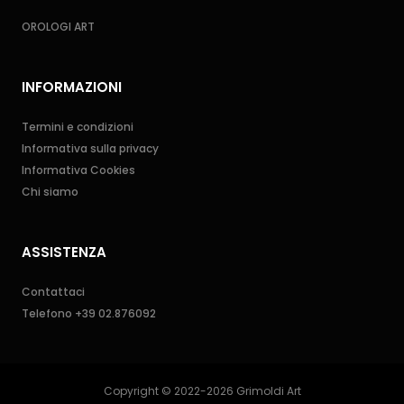
OROLOGI ART
INFORMAZIONI
Termini e condizioni
Informativa sulla privacy
Informativa Cookies
Chi siamo
ASSISTENZA
Contattaci
Telefono
+39 02.876092
Copyright © 2022-2026 Grimoldi Art