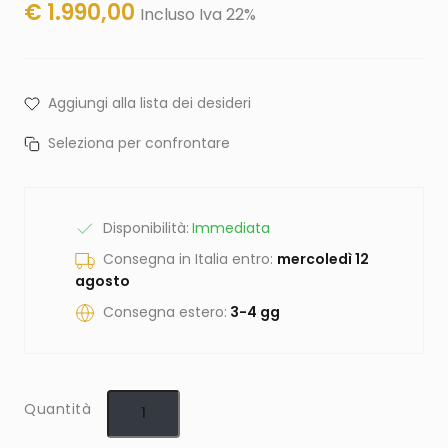
€
1.990,00
Incluso Iva 22%
Aggiungi alla lista dei desideri
Seleziona per confrontare
Disponibilità:
Immediata
Consegna in Italia entro:
mercoledì 12
agosto
Consegna estero:
3-4 gg
Quantità