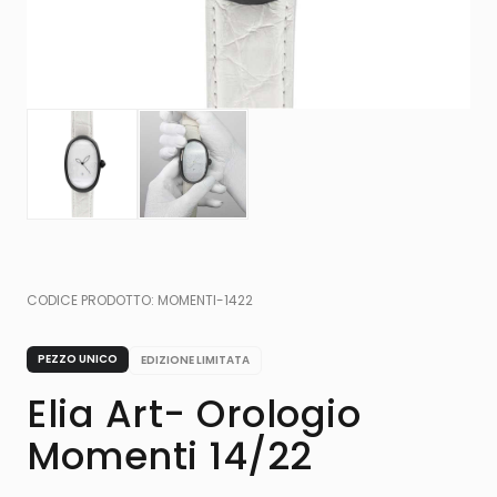
CODICE PRODOTTO:
MOMENTI-1422
PEZZO UNICO
EDIZIONE LIMITATA
Elia Art- Orologio
Momenti 14/22