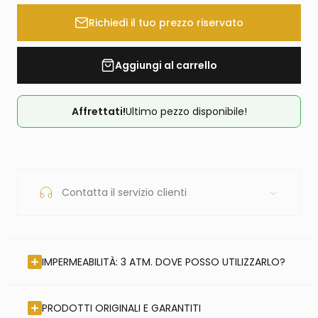
Richiedi il tuo prezzo riservato
Aggiungi al carrello
Affrettati!
Ultimo pezzo disponibile!
Contatta il servizio clienti
IMPERMEABILITÀ: 3 ATM. DOVE POSSO UTILIZZARLO?
PRODOTTI ORIGINALI E GARANTITI