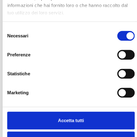
informazioni che hai fornito loro o che hanno raccolto dal
tuo utilizzo dei loro servizi.
Selezione
Necessari
del
consenso
Preferenze
Statistiche
Marketing
Accetta tutti