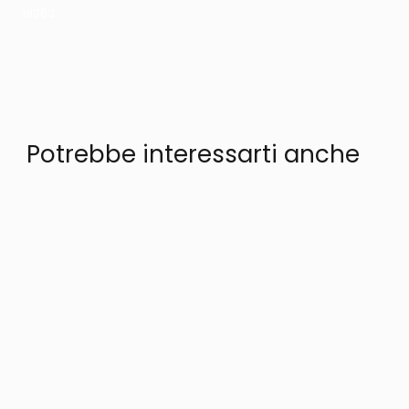
18363
Potrebbe interessarti anche