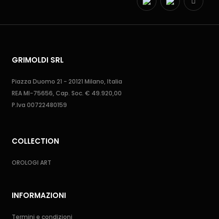
GRIMOLDI SRL
Piazza Duomo 21 - 20121 Milano, Italia
REA MI-75656, Cap. Soc. € 49.920,00
P.Iva 00722480159
COLLECTION
OROLOGI ART
INFORMAZIONI
Termini e condizioni