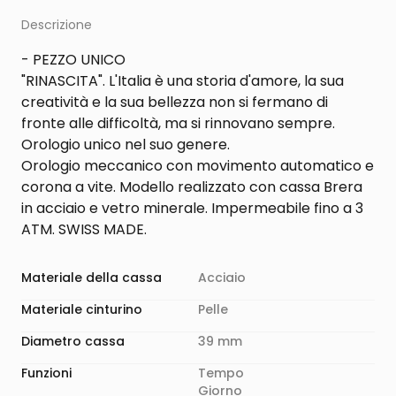
Descrizione
- PEZZO UNICO
"RINASCITA". L'Italia è una storia d'amore, la sua
creatività e la sua bellezza non si fermano di
fronte alle difficoltà, ma si rinnovano sempre.
Orologio unico nel suo genere.
Orologio meccanico con movimento automatico e
corona a vite. Modello realizzato con cassa Brera
in acciaio e vetro minerale. Impermeabile fino a 3
ATM. SWISS MADE.
Materiale della cassa
Acciaio
Materiale cinturino
Pelle
Diametro cassa
39 mm
Funzioni
Tempo
Giorno