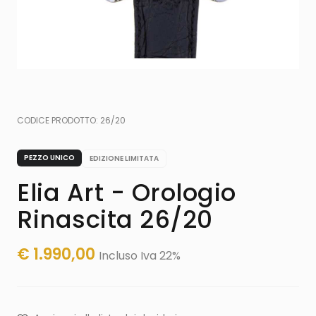
CODICE PRODOTTO:
26/20
PEZZO UNICO
EDIZIONE LIMITATA
Elia Art - Orologio
Rinascita 26/20
€
1.990,00
Incluso Iva 22%