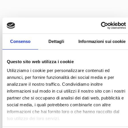
Consenso
Dettagli
Informazioni sui cookie
Questo sito web utilizza i cookie
Utilizziamo i cookie per personalizzare contenuti ed
annunci, per fornire funzionalità dei social media e per
analizzare il nostro traffico. Condividiamo inoltre
informazioni sul modo in cui utilizzi il nostro sito con i nostri
partner che si occupano di analisi dei dati web, pubblicità e
social media, i quali potrebbero combinarle con altre
informazioni che hai fornito loro o che hanno raccolto dal
tuo utilizzo dei loro servizi.