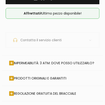
Affrettati!
Ultimo pezzo disponibile!
Contatta il servizio clienti
IMPERMEABILITÀ: 3 ATM. DOVE POSSO UTILIZZARLO?
PRODOTTI ORIGINALI E GARANTITI
REGOLAZIONE GRATUITA DEL BRACCIALE