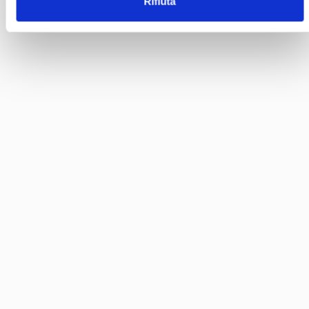
Rifiuta