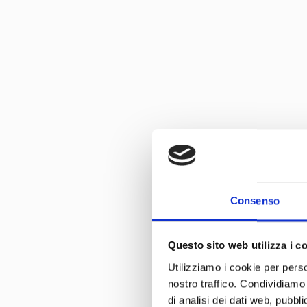
Consenso
Questo sito web utilizza i c
Utilizziamo i cookie per perso
nostro traffico. Condividiamo 
di analisi dei dati web, pubbl