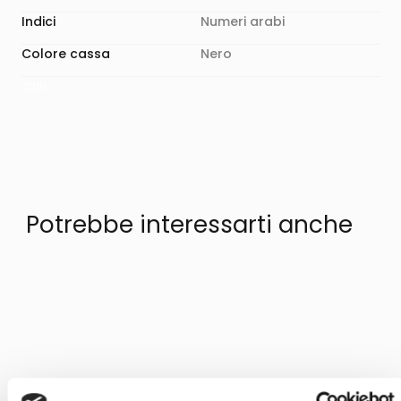
Indici
Numeri arabi
Colore cassa
Nero
21181
Potrebbe interessarti anche