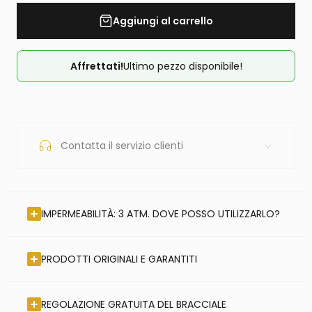
Aggiungi al carrello
Affrettati!
Ultimo pezzo disponibile!
Contatta il servizio clienti
IMPERMEABILITÀ: 3 ATM. DOVE POSSO UTILIZZARLO?
PRODOTTI ORIGINALI E GARANTITI
REGOLAZIONE GRATUITA DEL BRACCIALE