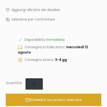
Aggiungi alla lista dei desideri
Seleziona per confrontare
Disponibilità:
Immediata
Consegna in Italia entro:
mercoledì 12
agosto
Consegna estero:
3-4 gg
Quantità
Richiedi il tuo prezzo riservato