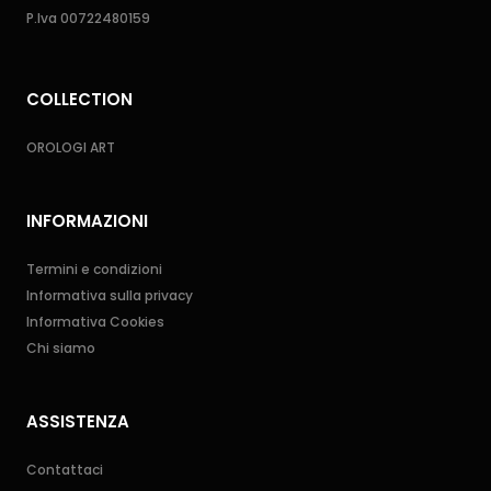
P.Iva 00722480159
COLLECTION
OROLOGI ART
INFORMAZIONI
Termini e condizioni
Informativa sulla privacy
Informativa Cookies
Chi siamo
ASSISTENZA
Contattaci