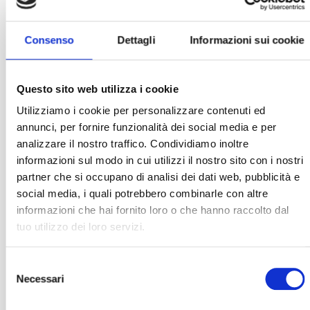
Consenso
Dettagli
Informazioni sui cookie
Questo sito web utilizza i cookie
Utilizziamo i cookie per personalizzare contenuti ed
annunci, per fornire funzionalità dei social media e per
analizzare il nostro traffico. Condividiamo inoltre
informazioni sul modo in cui utilizzi il nostro sito con i nostri
partner che si occupano di analisi dei dati web, pubblicità e
social media, i quali potrebbero combinarle con altre
informazioni che hai fornito loro o che hanno raccolto dal
tuo utilizzo dei loro servizi.
Selezione
Necessari
del
consenso