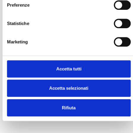
Preferenze
Statistiche
Marketing
Accetta tutti
Accetta selezionati
Rifiuta