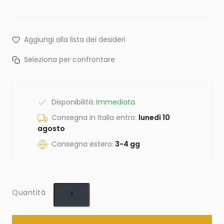
Aggiungi alla lista dei desideri
Seleziona per confrontare
Disponibilità:
Immediata
Consegna in Italia entro:
lunedì 10
agosto
Consegna estero:
3-4 gg
Quantità