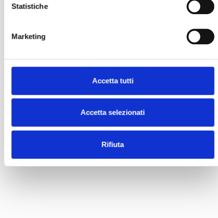
Statistiche
Marketing
Accetta tutti
Accetta selezionati
Rifiuta