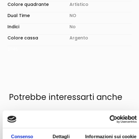
Colore quadrante
Artistico
Dual Time
NO
Indici
No
Colore cassa
Argento
21146
Potrebbe interessarti anche
Consenso
Dettagli
Informazioni sui cookie