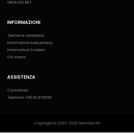
OROLOGI ART
INFORMAZIONI
Termini e condizioni
Informativa sulla privacy
Informativa Cookies
Chi siamo
ASSISTENZA
Contattaci
Telefono
+39 02.876092
Copyright © 2022-2026 Grimoldi Art