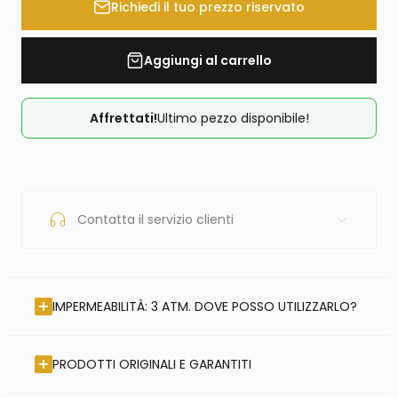
Richiedi il tuo prezzo riservato
Aggiungi al carrello
Affrettati!
Ultimo pezzo disponibile!
Contatta il servizio clienti
IMPERMEABILITÀ: 3 ATM. DOVE POSSO UTILIZZARLO?
PRODOTTI ORIGINALI E GARANTITI