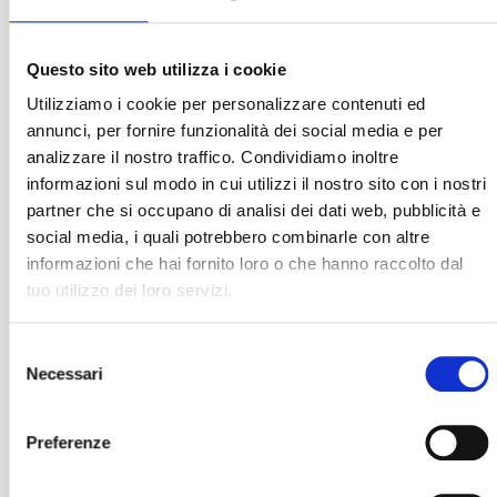
Questo sito web utilizza i cookie
Utilizziamo i cookie per personalizzare contenuti ed
annunci, per fornire funzionalità dei social media e per
analizzare il nostro traffico. Condividiamo inoltre
informazioni sul modo in cui utilizzi il nostro sito con i nostri
partner che si occupano di analisi dei dati web, pubblicità e
social media, i quali potrebbero combinarle con altre
informazioni che hai fornito loro o che hanno raccolto dal
tuo utilizzo dei loro servizi.
Selezione
Necessari
del
consenso
Preferenze